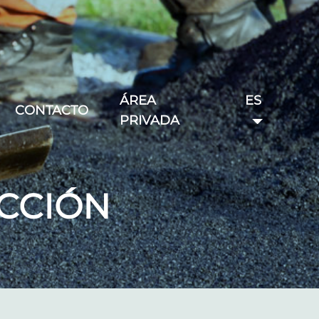
ÁREA
ES
CONTACTO
PRIVADA
CCIÓN