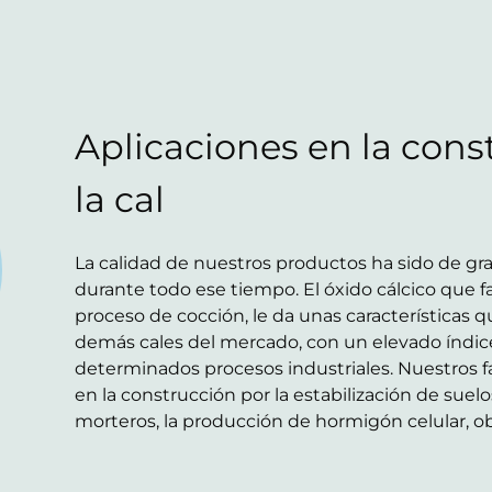
Aplicaciones en la cons
la cal
La calidad de nuestros productos ha sido de gra
durante todo ese tiempo. El óxido cálcico que f
proceso de cocción, le da unas características qu
demás cales del mercado, con un elevado índice 
determinados procesos industriales. Nuestros f
en la construcción por la estabilización de suelos
morteros, la producción de hormigón celular, ob