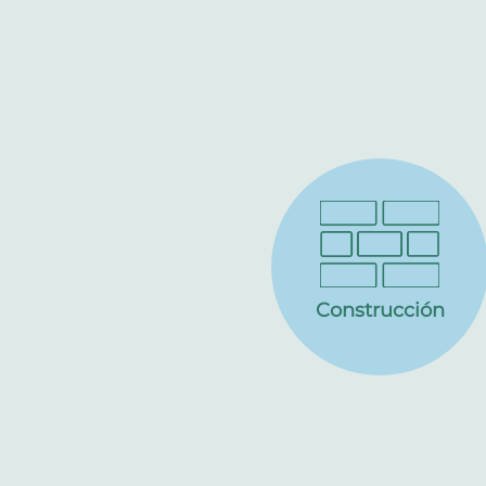
Construcción