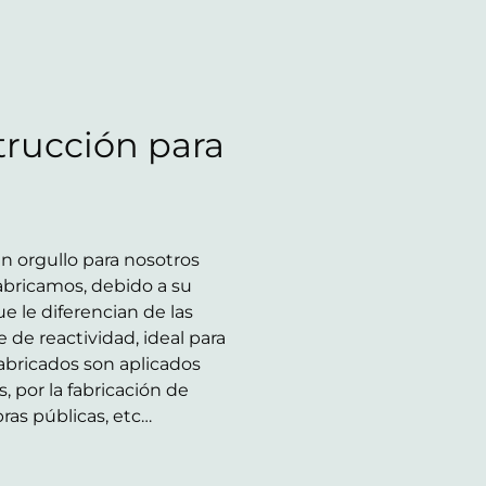
trucción para
n orgullo para nosotros
abricamos, debido a su
e le diferencian de las
de reactividad, ideal para
abricados son aplicados
, por la fabricación de
ras públicas, etc…