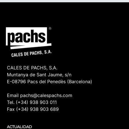
CALES DE PACHS, S.A.
Muntanya de Sant Jaume, s/n
E-08796 Pacs del Penedès (Barcelona)
Email pachs@calespachs.com
Tel. (+34) 938 903 011
Fax (+34) 938 903 689
ACTUALIDAD