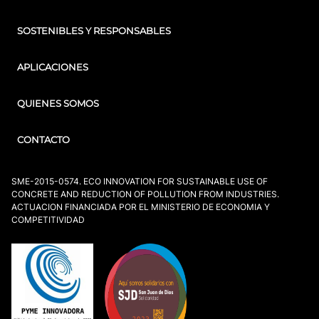
SOSTENIBLES Y RESPONSABLES
APLICACIONES
QUIENES SOMOS
CONTACTO
SME-2015-0574. ECO INNOVATION FOR SUSTAINABLE USE OF
CONCRETE AND REDUCTION OF POLLUTION FROM INDUSTRIES.
ACTUACION FINANCIADA POR EL MINISTERIO DE ECONOMIA Y
COMPETITIVIDAD