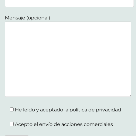
Mensaje (opcional)
He leído y aceptado la
política de privacidad
Acepto el envío de acciones comerciales