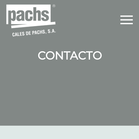
CONTACTO