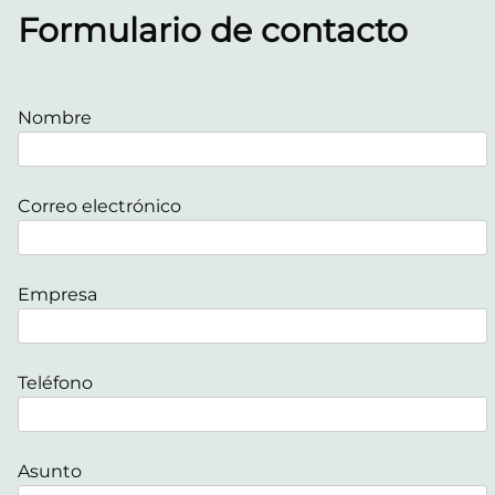
Formulario de contacto
Nombre
Correo electrónico
Empresa
Teléfono
Asunto