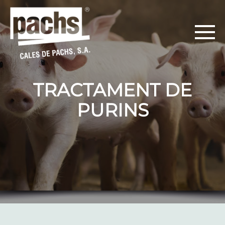
TRACTAMENT DE
PURINS