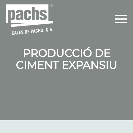
PRODUCCIÓ DE
CIMENT EXPANSIU