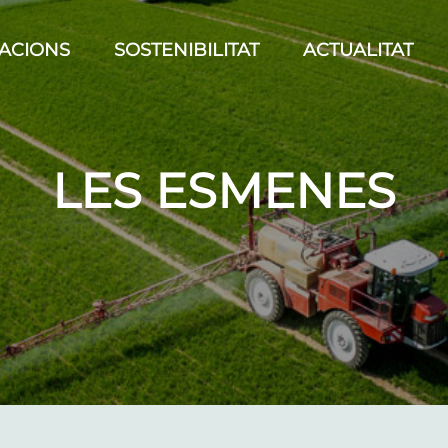
CACIONS
SOSTENIBILITAT
ACTUALITAT
LES ESMENES