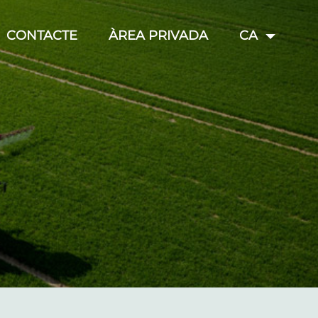
CONTACTE
ÀREA PRIVADA
CA