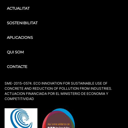
ACTUALITAT
SOSTENIBILITAT
APLICACIONS
QUI SOM
CONTACTE
SME-2015-0574. ECO INNOVATION FOR SUSTAINABLE USE OF
CONCRETE AND REDUCTION OF POLLUTION FROM INDUSTRIES.
ACTUACION FINANCIADA POR EL MINISTERIO DE ECONOMIA Y
COMPETITIVIDAD