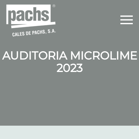
AUDITORIA MICROLIME
2023